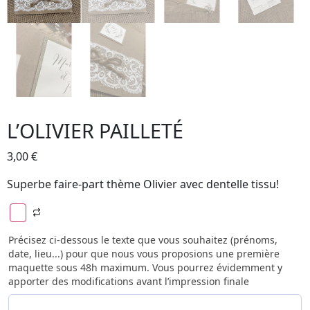
L’OLIVIER PAILLETÉ
3,00
€
Superbe faire-part thème Olivier avec dentelle tissu!
Précisez ci-dessous le texte que vous souhaitez (prénoms,
date, lieu...) pour que nous vous proposions une première
maquette sous 48h maximum. Vous pourrez évidemment y
apporter des modifications avant l’impression finale