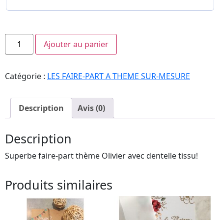
Ajouter au panier
Catégorie :
LES FAIRE-PART A THEME SUR-MESURE
Description
Avis (0)
Description
Superbe faire-part thème Olivier avec dentelle tissu!
Produits similaires