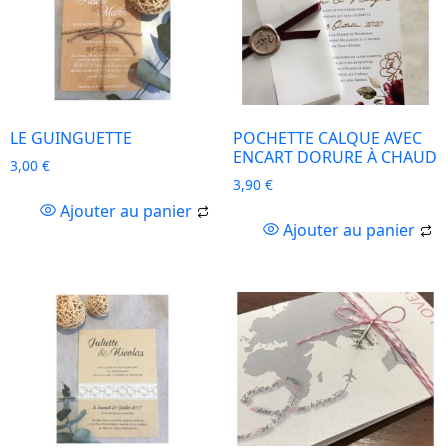
LE GUINGUETTE
POCHETTE CALQUE AVEC
ENCART DORURE À CHAUD
3,00
€
3,90
€
Ajouter au panier
Ajouter au panier