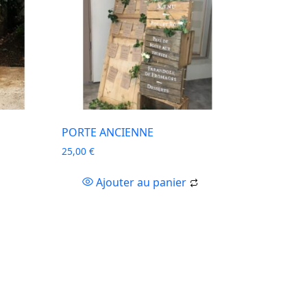
PORTE ANCIENNE
25,00
€
Ajouter au panier