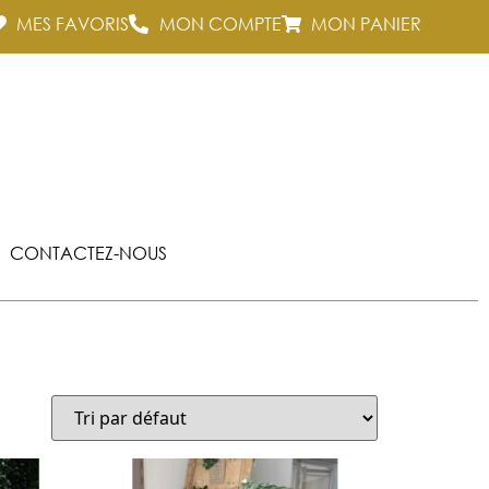
MES FAVORIS
MON COMPTE
MON PANIER
CONTACTEZ-NOUS