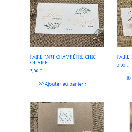
FAIRE PART CHAMPÊTRE CHIC
FAIRE
OLIVIER
3,00
€
3,00
€
Ajouter au panier