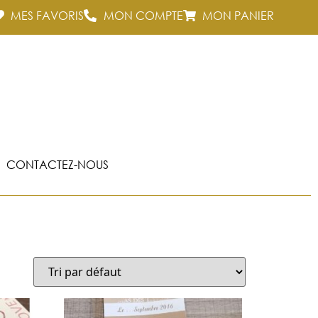
MES FAVORIS
MON COMPTE
MON PANIER
CONTACTEZ-NOUS