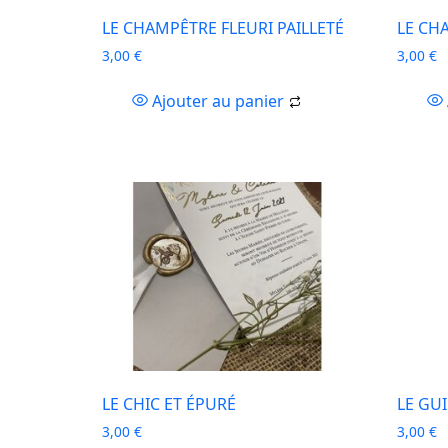
LE CHAMPÊTRE FLEURI PAILLETÉ
LE CH
3,00
€
3,00
€
Ajouter au panier
LE CHIC ET ÉPURÉ
LE GU
3,00
€
3,00
€