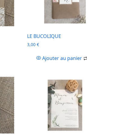
LE BUCOLIQUE
3,00
€
Ajouter au panier