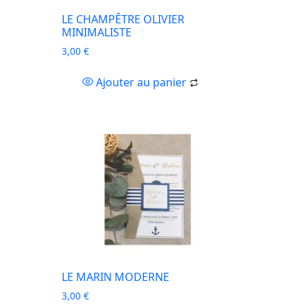
LE CHAMPÊTRE OLIVIER
MINIMALISTE
3,00
€
Ajouter au panier
LE MARIN MODERNE
3,00
€