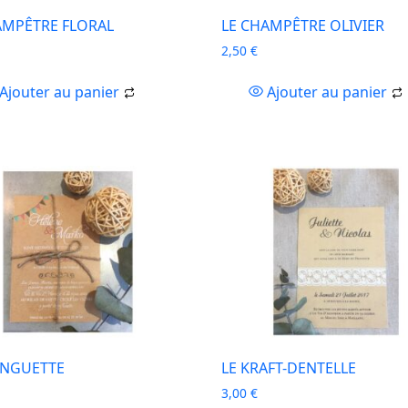
AMPÊTRE FLORAL
LE CHAMPÊTRE OLIVIER
2,50
€
Ajouter au panier
Ajouter au panier
INGUETTE
LE KRAFT-DENTELLE
3,00
€