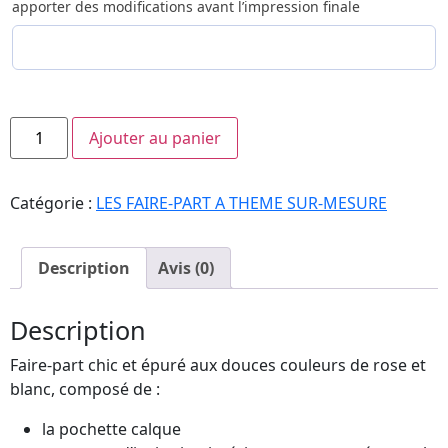
apporter des modifications avant l’impression finale
Ajouter au panier
Catégorie :
LES FAIRE-PART A THEME SUR-MESURE
Description
Avis (0)
Description
Faire-part chic et épuré aux douces couleurs de rose et
blanc, composé de :
la pochette calque