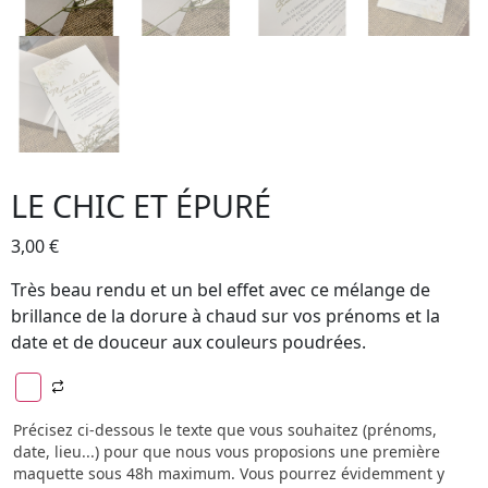
LE CHIC ET ÉPURÉ
3,00
€
Très beau rendu et un bel effet avec ce mélange de
brillance de la dorure à chaud sur vos prénoms et la
date et de douceur aux couleurs poudrées.
Précisez ci-dessous le texte que vous souhaitez (prénoms,
date, lieu...) pour que nous vous proposions une première
maquette sous 48h maximum. Vous pourrez évidemment y