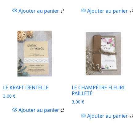
Ajouter au panier
Ajouter au panier
LE KRAFT-DENTELLE
LE CHAMPÊTRE FLEURI
PAILLETÉ
3,00
€
3,00
€
Ajouter au panier
Ajouter au panier