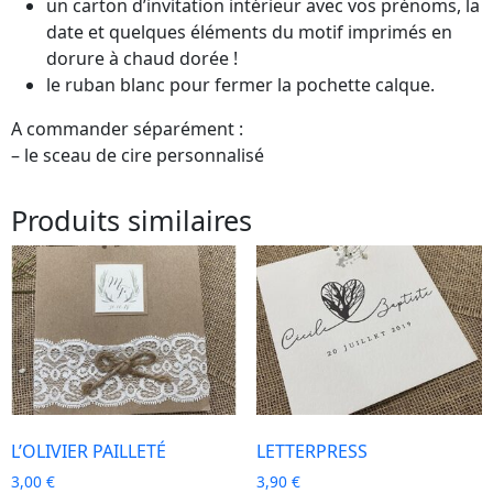
un carton d’invitation intérieur avec vos prénoms, la
date et quelques éléments du motif imprimés en
dorure à chaud dorée !
le ruban blanc pour fermer la pochette calque.
A commander séparément :
– le sceau de cire personnalisé
Produits similaires
L’OLIVIER PAILLETÉ
LETTERPRESS
3,00
€
3,90
€