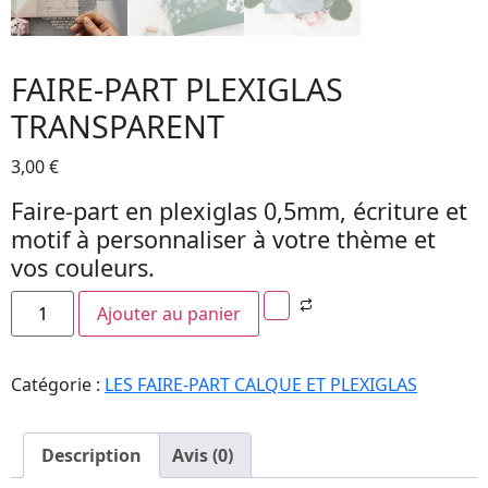
FAIRE-PART PLEXIGLAS
TRANSPARENT
3,00
€
Faire-part en plexiglas 0,5mm, écriture et
motif à personnaliser à votre thème et
vos couleurs.
Ajouter au panier
Catégorie :
LES FAIRE-PART CALQUE ET PLEXIGLAS
Description
Avis (0)