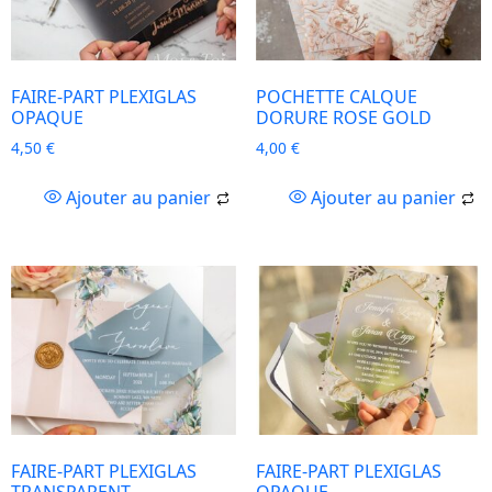
FAIRE-PART PLEXIGLAS
POCHETTE CALQUE
OPAQUE
DORURE ROSE GOLD
4,50
€
4,00
€
Ajouter au panier
Ajouter au panier
FAIRE-PART PLEXIGLAS
FAIRE-PART PLEXIGLAS
TRANSPARENT
OPAQUE