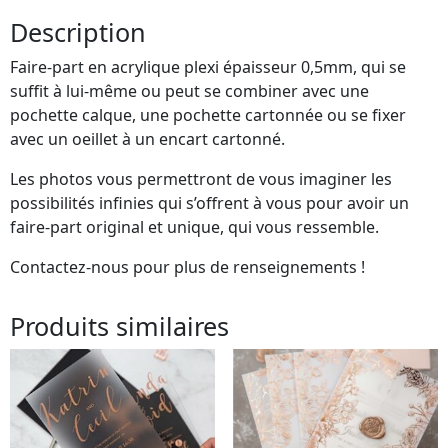
Description
Faire-part en acrylique plexi épaisseur 0,5mm, qui se
suffit à lui-même ou peut se combiner avec une
pochette calque, une pochette cartonnée ou se fixer
avec un oeillet à un encart cartonné.
Les photos vous permettront de vous imaginer les
possibilités infinies qui s’offrent à vous pour avoir un
faire-part original et unique, qui vous ressemble.
Contactez-nous pour plus de renseignements !
Produits similaires