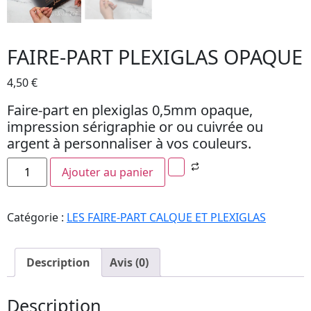
FAIRE-PART PLEXIGLAS OPAQUE
4,50
€
Faire-part en plexiglas 0,5mm opaque,
impression sérigraphie or ou cuivrée ou
argent à personnaliser à vos couleurs.
Ajouter au panier
Catégorie :
LES FAIRE-PART CALQUE ET PLEXIGLAS
Description
Avis (0)
Description