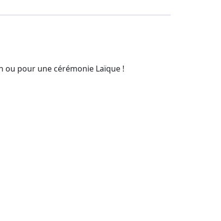
th ou pour une cérémonie Laïque !