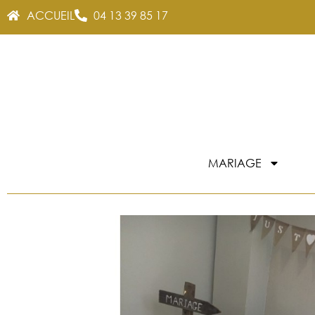
ACCUEIL
04 13 39 85 17
MARIAGE