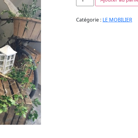
Catégorie :
LE MOBILIER