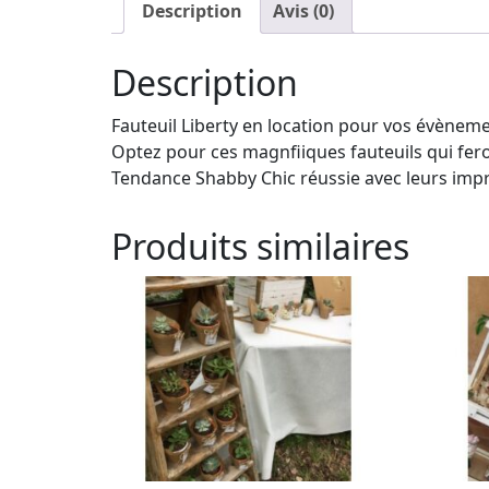
Description
Avis (0)
Description
Fauteuil Liberty en location pour vos évènemen
Optez pour ces magnfiiques fauteuils qui fer
Tendance Shabby Chic réussie avec leurs impr
Produits similaires