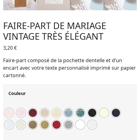
FAIRE-PART DE MARIAGE
VINTAGE TRÈS ÉLÉGANT
3,20
€
Faire-part composé de la pochette dentelle et d’un
encart avec votre texte personnalisé imprimé sur papier
cartonné.
Couleur