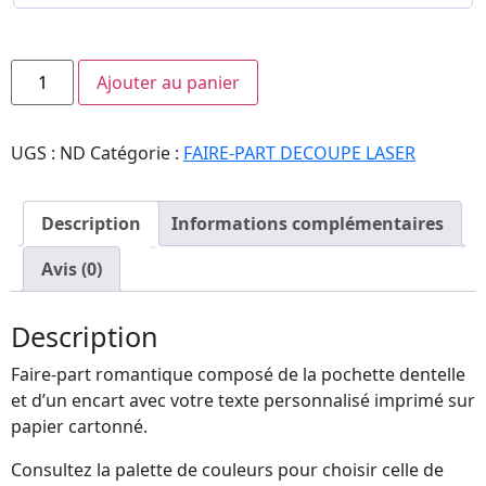
Ajouter au panier
UGS :
ND
Catégorie :
FAIRE-PART DECOUPE LASER
Description
Informations complémentaires
Avis (0)
Description
Faire-part romantique composé de la pochette dentelle
et d’un encart avec votre texte personnalisé imprimé sur
papier cartonné.
Consultez la palette de couleurs pour choisir celle de