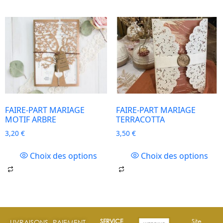
FAIRE-PART MARIAGE
FAIRE-PART MARIAGE
MOTIF ARBRE
TERRACOTTA
3,20
€
3,50
€
Choix des options
Choix des options
SERVICE
Site
LIVRAISONS
PAIEMENT