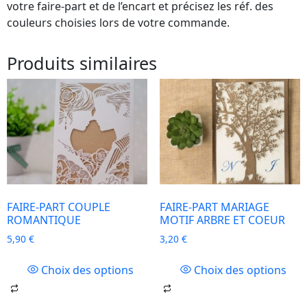
votre faire-part et de l’encart et précisez les réf. des
couleurs choisies lors de votre commande.
Produits similaires
FAIRE-PART COUPLE
FAIRE-PART MARIAGE
ROMANTIQUE
MOTIF ARBRE ET COEUR
5,90
€
3,20
€
Choix des options
Choix des options