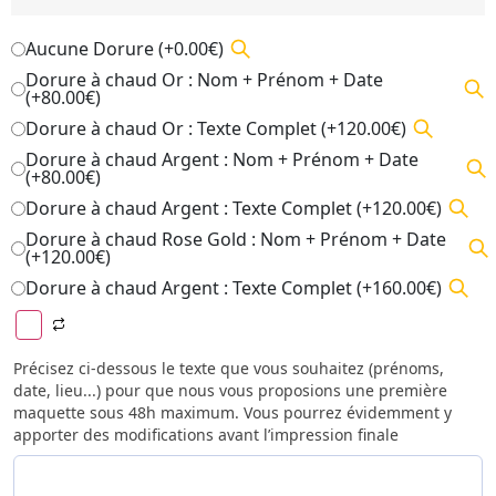
Aucune Dorure (+0.00€)
Dorure à chaud Or : Nom + Prénom + Date
(+80.00€)
Dorure à chaud Or : Texte Complet (+120.00€)
Dorure à chaud Argent : Nom + Prénom + Date
(+80.00€)
Dorure à chaud Argent : Texte Complet (+120.00€)
Dorure à chaud Rose Gold : Nom + Prénom + Date
(+120.00€)
Dorure à chaud Argent : Texte Complet (+160.00€)
Précisez ci-dessous le texte que vous souhaitez (prénoms,
date, lieu...) pour que nous vous proposions une première
maquette sous 48h maximum. Vous pourrez évidemment y
apporter des modifications avant l’impression finale