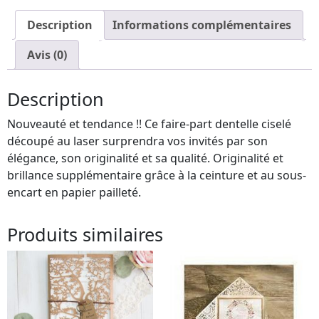
Description
Informations complémentaires
Avis (0)
Description
Nouveauté et tendance !! Ce faire-part dentelle ciselé
découpé au laser surprendra vos invités par son
élégance, son originalité et sa qualité. Originalité et
brillance supplémentaire grâce à la ceinture et au sous-
encart en papier pailleté.
Produits similaires