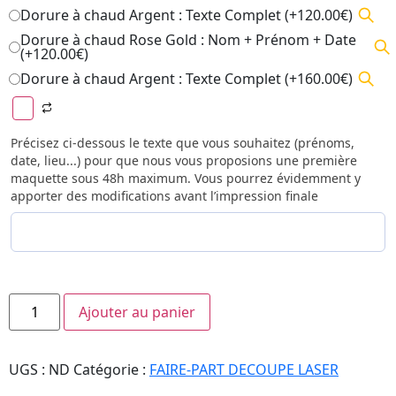
Dorure à chaud Argent : Texte Complet (+120.00€)
Dorure à chaud Rose Gold : Nom + Prénom + Date
(+120.00€)
Dorure à chaud Argent : Texte Complet (+160.00€)
Précisez ci-dessous le texte que vous souhaitez (prénoms,
date, lieu...) pour que nous vous proposions une première
maquette sous 48h maximum. Vous pourrez évidemment y
apporter des modifications avant l’impression finale
Ajouter au panier
UGS :
ND
Catégorie :
FAIRE-PART DECOUPE LASER