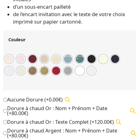
d’un sous-encart pailleté
de l’encart invitation avec le texte de votre choix
imprimé sur papier cartonné.
Couleur
Aucune Dorure (+0.00€)
Dorure à chaud Or : Nom + Prénom + Date
(+80.00€)
Dorure à chaud Or : Texte Complet (+120.00€)
Dorure à chaud Argent : Nom + Prénom + Date
(+80.00€)