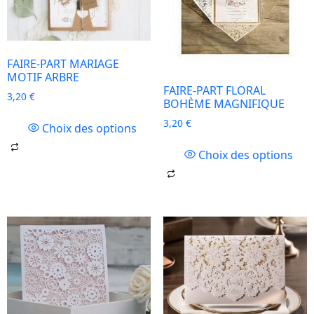
FAIRE-PART MARIAGE
MOTIF ARBRE
FAIRE-PART FLORAL
3,20
€
BOHÈME MAGNIFIQUE
3,20
€
Choix des options
Choix des options