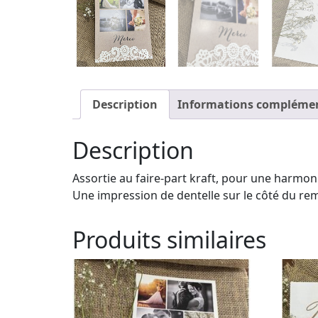
Description
Informations complémen
Description
Assortie au faire-part kraft, pour une harmoni
Une impression de dentelle sur le côté du rem
Produits similaires