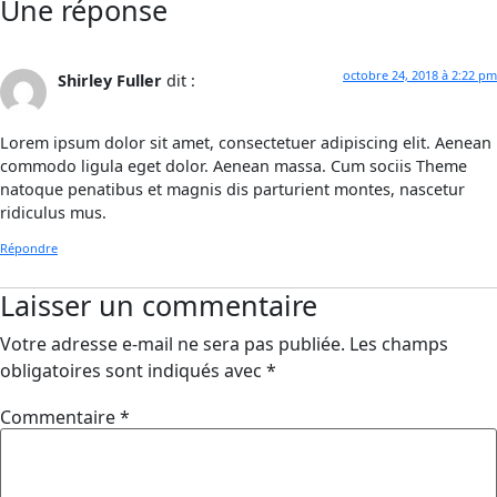
Une réponse
octobre 24, 2018 à 2:22 pm
Shirley Fuller
dit :
Lorem ipsum dolor sit amet, consectetuer adipiscing elit. Aenean
commodo ligula eget dolor. Aenean massa. Cum sociis Theme
natoque penatibus et magnis dis parturient montes, nascetur
ridiculus mus.
Répondre
Laisser un commentaire
Votre adresse e-mail ne sera pas publiée.
Les champs
obligatoires sont indiqués avec
*
Commentaire
*