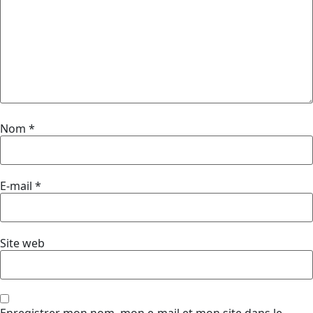
Nom
*
E-mail
*
Site web