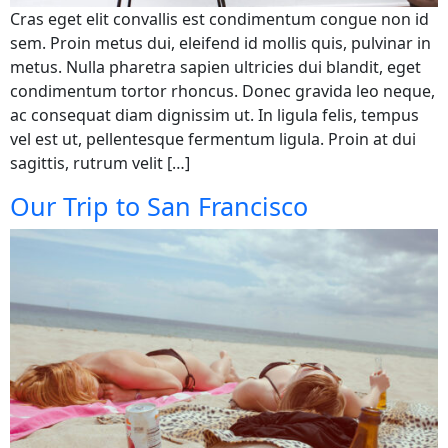
Cras eget elit convallis est condimentum congue non id
sem. Proin metus dui, eleifend id mollis quis, pulvinar in
metus. Nulla pharetra sapien ultricies dui blandit, eget
condimentum tortor rhoncus. Donec gravida leo neque,
ac consequat diam dignissim ut. In ligula felis, tempus
vel est ut, pellentesque fermentum ligula. Proin at dui
sagittis, rutrum velit […]
Our Trip to San Francisco