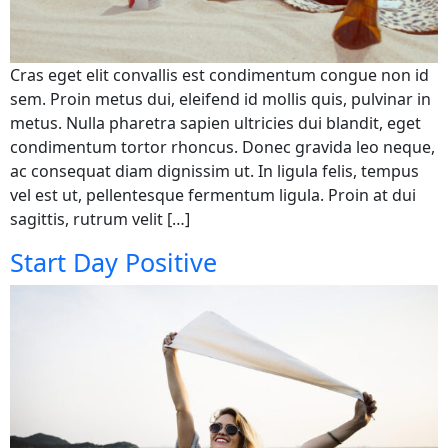
Cras eget elit convallis est condimentum congue non id
sem. Proin metus dui, eleifend id mollis quis, pulvinar in
metus. Nulla pharetra sapien ultricies dui blandit, eget
condimentum tortor rhoncus. Donec gravida leo neque,
ac consequat diam dignissim ut. In ligula felis, tempus
vel est ut, pellentesque fermentum ligula. Proin at dui
sagittis, rutrum velit […]
Start Day Positive