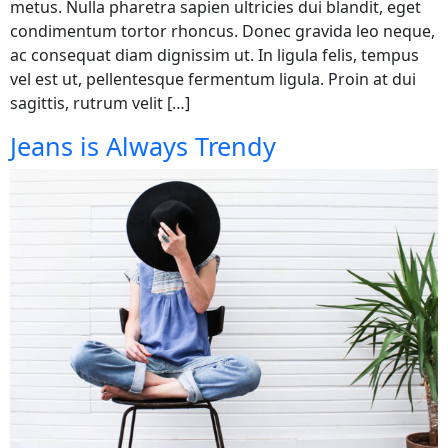
metus. Nulla pharetra sapien ultricies dui blandit, eget
condimentum tortor rhoncus. Donec gravida leo neque,
ac consequat diam dignissim ut. In ligula felis, tempus
vel est ut, pellentesque fermentum ligula. Proin at dui
sagittis, rutrum velit […]
Jeans is Always Trendy